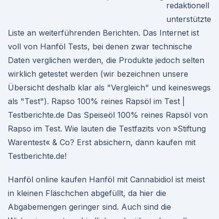
redaktionell
unterstützte
Liste an weiterführenden Berichten. Das Internet ist
voll von Hanföl Tests, bei denen zwar technische
Daten verglichen werden, die Produkte jedoch selten
wirklich getestet werden (wir bezeichnen unsere
Übersicht deshalb klar als "Vergleich" und keineswegs
als "Test"). Rapso 100% reines Rapsöl im Test |
Testberichte.de Das Speiseöl 100% reines Rapsöl von
Rapso im Test. Wie lauten die Testfazits von »Stiftung
Warentest« & Co? Erst absichern, dann kaufen mit
Testberichte.de!
Hanföl online kaufen Hanföl mit Cannabidiol ist meist
in kleinen Fläschchen abgefüllt, da hier die
Abgabemengen geringer sind. Auch sind die