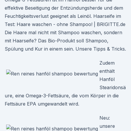
effektive Beseitigung der Entzündungsherde und dem
Feuchtigkeitsverlust geeignet als Leinöl. Haarseife im
Test: Haare waschen - ohne Shampoo! | BRIGITTE.de
Die Haare mal nicht mit Shampoo waschen, sondern
mit Haarseife? Das Bio-Produkt soll Shampoo,
Spülung und Kur in einem sein. Unsere Tipps & Tricks.
Zudem
enthält
Hanföl
Stearidonsä
ure, eine Omega-3-Fettsäure, die vom Körper in die
Fettsäure EPA umgewandelt wird.
Neu:
unsere