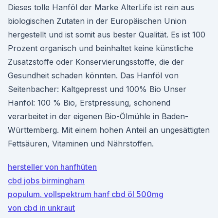
Dieses tolle Hanföl der Marke AlterLife ist rein aus
biologischen Zutaten in der Europäischen Union
hergestellt und ist somit aus bester Qualität. Es ist 100
Prozent organisch und beinhaltet keine künstliche
Zusatzstoffe oder Konservierungsstoffe, die der
Gesundheit schaden könnten. Das Hanföl von
Seitenbacher: Kaltgepresst und 100% Bio Unser
Hanföl: 100 % Bio, Erstpressung, schonend
verarbeitet in der eigenen Bio-Ölmühle in Baden-
Württemberg. Mit einem hohen Anteil an ungesättigten
Fettsäuren, Vitaminen und Nährstoffen.
hersteller von hanfhüten
cbd jobs birmingham
populum. vollspektrum hanf cbd öl 500mg
von cbd in unkraut