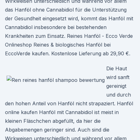
Wirkweisen unterschiedlich und während vor allem
das Hanföl ohne Cannabidiol für die Unterstützung
der Gesundheit eingesetzt wird, kommt das Hanföl mit
Cannabidiol insbesondere bei bestehenden
Krankheiten zum Einsatz. Reines Hanföl - Ecco Verde
Onlineshop Reines & biologisches Hanföl bei
EccoVerde kaufen. Kostenlose Lieferung ab 29,90 €.
Die Haut
wird sanft
gereinigt
und durch
den hohen Anteil von Hanföl nicht strapaziert. Hanföl
online kaufen Hanföl mit Cannabidiol ist meist in
kleinen Fläschchen abgefüllt, da hier die
Abgabemengen geringer sind. Auch sind die
Wirkweisen unterschiedlich und während vor allem