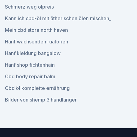
Schmerz weg ölpreis
Kann ich cbd-öl mit ätherischen ölen mischen_
Mein cbd store north haven
Hanf wachsenden ruatorien
Hanf kleidung bangalow
Hanf shop fichtenhain
Cbd body repair balm
Cbd öl komplette ernährung
Bilder von shemp 3 handlanger