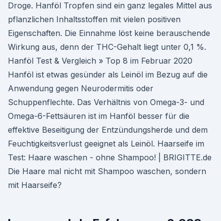
Droge. Hanföl Tropfen sind ein ganz legales Mittel aus
pflanzlichen Inhaltsstoffen mit vielen positiven
Eigenschaften. Die Einnahme löst keine berauschende
Wirkung aus, denn der THC-Gehalt liegt unter 0,1 %.
Hanföl Test & Vergleich » Top 8 im Februar 2020
Hanföl ist etwas gesünder als Leinöl im Bezug auf die
Anwendung gegen Neurodermitis oder
Schuppenflechte. Das Verhältnis von Omega-3- und
Omega-6-Fettsäuren ist im Hanföl besser für die
effektive Beseitigung der Entzündungsherde und dem
Feuchtigkeitsverlust geeignet als Leinöl. Haarseife im
Test: Haare waschen - ohne Shampoo! | BRIGITTE.de
Die Haare mal nicht mit Shampoo waschen, sondern
mit Haarseife?