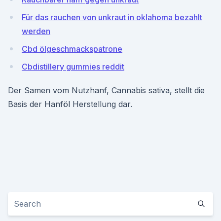
Für das rauchen von unkraut in oklahoma bezahlt
werden
Cbd ölgeschmackspatrone
Cbdistillery gummies reddit
Der Samen vom Nutzhanf, Cannabis sativa, stellt die
Basis der Hanföl Herstellung dar.