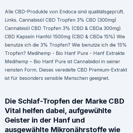
Alle CBD-Produkte von Endoca sind qualitätsgeprüft.
Links. Cannabisöl CBD Tropfen 3% CBD (300mg)
Cannabisöl CBD Tropfen 3% (CBD & CBDa 300mg)
CBD Kapseln Hanföl 1500mg (CBD & CBDa 15%) Wie
benutze ich die 3% Tropfen? Wie benutze ich die 15%
Tropfen? Medihemp - Bio Hanf Pure - Hanf Extrakte
Medihemp – Bio Hanf Pure ist Cannabidiol in seiner
reinsten Form. Dieses veredelte CBD Premium-Extrakt
ist für besonders sensible Menschen geeignet.
Die Schlaf-Tropfen der Marke CBD
Vital helfen dabei, aufgewühlte
Geister in der Hanf und
ausgewählte Mikronährstoffe wie