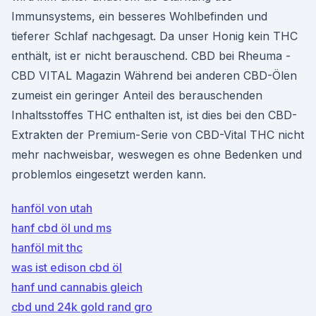
Immunsystems, ein besseres Wohlbefinden und
tieferer Schlaf nachgesagt. Da unser Honig kein THC
enthält, ist er nicht berauschend. CBD bei Rheuma -
CBD VITAL Magazin Während bei anderen CBD-Ölen
zumeist ein geringer Anteil des berauschenden
Inhaltsstoffes THC enthalten ist, ist dies bei den CBD-
Extrakten der Premium-Serie von CBD-Vital THC nicht
mehr nachweisbar, weswegen es ohne Bedenken und
problemlos eingesetzt werden kann.
hanföl von utah
hanf cbd öl und ms
hanföl mit thc
was ist edison cbd öl
hanf und cannabis gleich
cbd und 24k gold rand gro