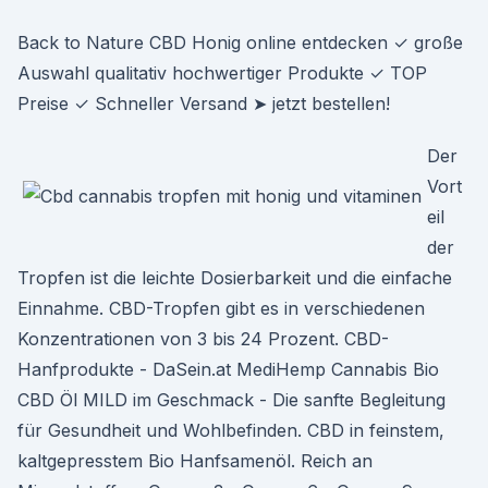
Back to Nature CBD Honig online entdecken ✓ große
Auswahl qualitativ hochwertiger Produkte ✓ TOP
Preise ✓ Schneller Versand ➤ jetzt bestellen!
Der
Vort
eil
der
Tropfen ist die leichte Dosierbarkeit und die einfache
Einnahme. CBD-Tropfen gibt es in verschiedenen
Konzentrationen von 3 bis 24 Prozent. CBD-
Hanfprodukte - DaSein.at MediHemp Cannabis Bio
CBD Öl MILD im Geschmack - Die sanfte Begleitung
für Gesundheit und Wohlbefinden. CBD in feinstem,
kaltgepresstem Bio Hanfsamenöl. Reich an