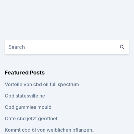
Featured Posts
Vorteile von cbd oil full spectrum
Cbd statesville nc
Cbd gummies mould
Cafe cbd jetzt geöffnet
Kommt cbd öl von weiblichen pflanzen_