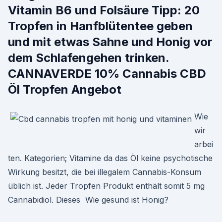
Vitamin B6 und Folsäure Tipp: 20
Tropfen in Hanfblütentee geben
und mit etwas Sahne und Honig vor
dem Schlafengehen trinken.
CANNAVERDE 10% Cannabis CBD
Öl Tropfen Angebot
Wie
wir
arbei
ten. Kategorien; Vitamine da das Öl keine psychotische
Wirkung besitzt, die bei illegalem Cannabis-Konsum
üblich ist. Jeder Tropfen Produkt enthält somit 5 mg
Cannabidiol. Dieses Wie gesund ist Honig?