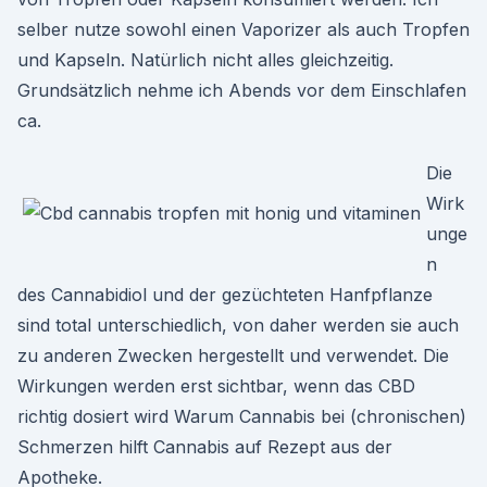
selber nutze sowohl einen Vaporizer als auch Tropfen
und Kapseln. Natürlich nicht alles gleichzeitig.
Grundsätzlich nehme ich Abends vor dem Einschlafen
ca.
Die
Wirk
unge
n
des Cannabidiol und der gezüchteten Hanfpflanze
sind total unterschiedlich, von daher werden sie auch
zu anderen Zwecken hergestellt und verwendet. Die
Wirkungen werden erst sichtbar, wenn das CBD
richtig dosiert wird Warum Cannabis bei (chronischen)
Schmerzen hilft Cannabis auf Rezept aus der
Apotheke.