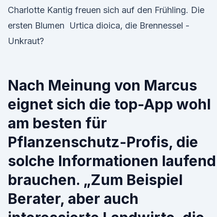
Charlotte Kantig freuen sich auf den Frühling. Die
ersten Blumen Urtica dioica, die Brennessel -
Unkraut?
Nach Meinung von Marcus
eignet sich die top-App wohl
am besten für
Pflanzenschutz-Profis, die
solche Informationen laufend
brauchen. „Zum Beispiel
Berater, aber auch