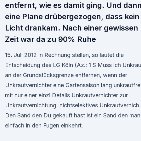
entfernt, wie es damit ging. Und dan
eine Plane drübergezogen, dass kein
Licht drankam. Nach einer gewissen
Zeit war da zu 90% Ruhe
15. Juli 2012 in Rechnung stellen, so lautet die
Entscheidung des LG Köln (Az.: 1 S Muss ich Unkrau
an der Grundstücksgrenze entfernen, wenn der
Unkrautvernichter eine Gartensaison lang unkrautfre
mit nur einer einzi Details Unkrautvernichter zur
Unkrautvernichtung, nichtselektives Unkrautvernich.
Den Sand den Du gekauft hast ist ein Sand den man
einfach in den Fugen einkehrt.