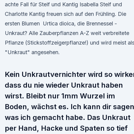
achte Fall für Steif und Kantig Isabella Steif und
Charlotte Kantig freuen sich auf den Frühling. Die
ersten Blumen Urtica dioica, die Brennessel -
Unkraut? Alle Zauberpflanzen A-Z weit verbreitete
Pflanze (Stickstoffzeigerpflanze!) und wird meist al
"Unkraut" angesehen.
Kein Unkrautvernichter wird so wirke
dass du nie wieder Unkraut haben
wirst. Bleibt nur 1mm Wurzel im
Boden, wächst es. Ich kann dir sagen
was ich gemacht habe. Das Unkraut
per Hand, Hacke und Spaten so tief