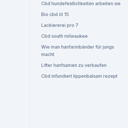
Cbd hundefestlichkeiten arbeiten sie
Bio cbd öl 15
Lackiererei pro 7
Cbd south milwaukee
Wie man hanfarmbänder für jungs
macht
Lifter hanfsamen zu verkaufen
Cbd infundiert lippenbalsam rezept