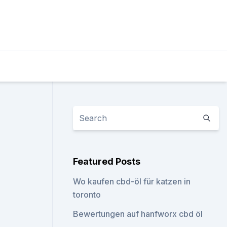
Featured Posts
Wo kaufen cbd-öl für katzen in
toronto
Bewertungen auf hanfworx cbd öl