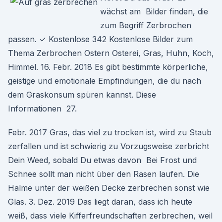
wächst am Bilder finden, die
zum Begriff Zerbrochen
passen. ✓ Kostenlose 342 Kostenlose Bilder zum
Thema Zerbrochen Ostern Osterei, Gras, Huhn, Koch,
Himmel. 16. Febr. 2018 Es gibt bestimmte körperliche,
geistige und emotionale Empfindungen, die du nach
dem Graskonsum spüren kannst. Diese
Informationen 27.
Febr. 2017 Gras, das viel zu trocken ist, wird zu Staub
zerfallen und ist schwierig zu Vorzugsweise zerbricht
Dein Weed, sobald Du etwas davon Bei Frost und
Schnee sollt man nicht über den Rasen laufen. Die
Halme unter der weißen Decke zerbrechen sonst wie
Glas. 3. Dez. 2019 Das liegt daran, dass ich heute
weiß, dass viele Kifferfreundschaften zerbrechen, weil