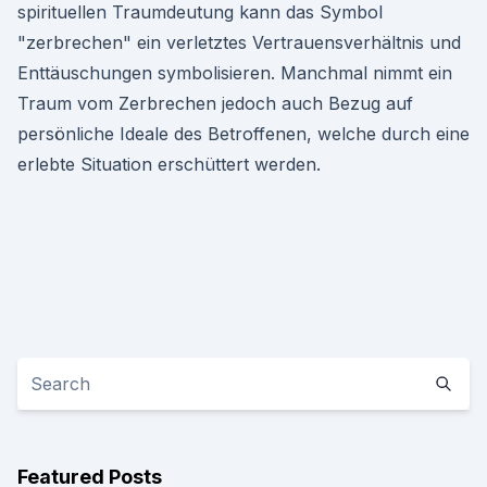
spirituellen Traumdeutung kann das Symbol
"zerbrechen" ein verletztes Vertrauensverhältnis und
Enttäuschungen symbolisieren. Manchmal nimmt ein
Traum vom Zerbrechen jedoch auch Bezug auf
persönliche Ideale des Betroffenen, welche durch eine
erlebte Situation erschüttert werden.
Featured Posts