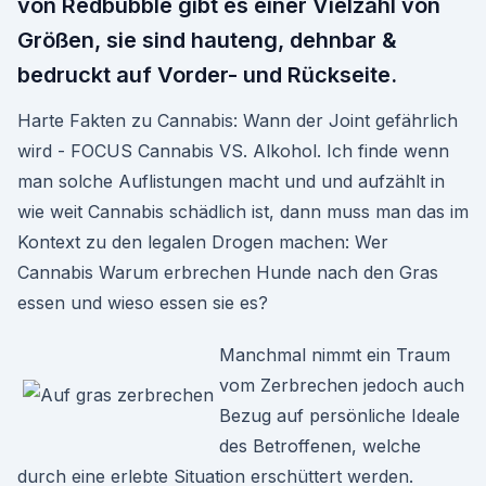
von Redbubble gibt es einer Vielzahl von
Größen, sie sind hauteng, dehnbar &
bedruckt auf Vorder- und Rückseite.
Harte Fakten zu Cannabis: Wann der Joint gefährlich
wird - FOCUS Cannabis VS. Alkohol. Ich finde wenn
man solche Auflistungen macht und und aufzählt in
wie weit Cannabis schädlich ist, dann muss man das im
Kontext zu den legalen Drogen machen: Wer
Cannabis Warum erbrechen Hunde nach den Gras
essen und wieso essen sie es?
Manchmal nimmt ein Traum
vom Zerbrechen jedoch auch
Bezug auf persönliche Ideale
des Betroffenen, welche
durch eine erlebte Situation erschüttert werden.