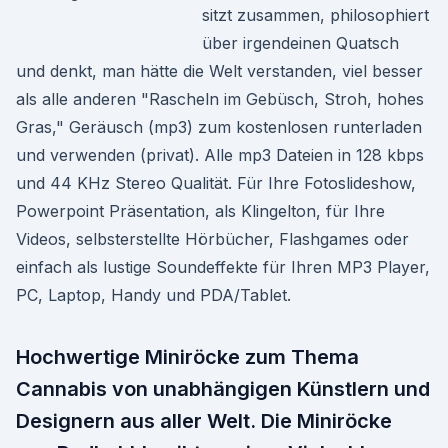
sitzt zusammen, philosophiert
über irgendeinen Quatsch
und denkt, man hätte die Welt verstanden, viel besser
als alle anderen "Rascheln im Gebüsch, Stroh, hohes
Gras," Geräusch (mp3) zum kostenlosen runterladen
und verwenden (privat). Alle mp3 Dateien in 128 kbps
und 44 KHz Stereo Qualität. Für Ihre Fotoslideshow,
Powerpoint Präsentation, als Klingelton, für Ihre
Videos, selbsterstellte Hörbücher, Flashgames oder
einfach als lustige Soundeffekte für Ihren MP3 Player,
PC, Laptop, Handy und PDA/Tablet.
Hochwertige Miniröcke zum Thema
Cannabis von unabhängigen Künstlern und
Designern aus aller Welt. Die Miniröcke