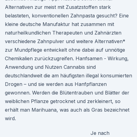
Alternativen zur meist mit Zusatzstoffen stark
belasteten, konventionellen Zahnpasta gesucht? Eine
kleine deutsche Manufaktur hat zusammen mit
naturheilkundlichen Therapeuten und Zahnärzten
verschiedene Zahnpulver und weitere Alternativen*
zur Mundpflege entwickelt ohne dabei auf unnötige
Chemikalien zurückzugreifen. Hanfsamen - Wirkung,
Anwendung und Nutzen Cannabis sind
deutschlandweit die am häufigsten illegal konsumierten
Drogen – und sie werden aus Hanfpflanzen
gewonnen. Werden die Blütentrauben und Blätter der
weiblichen Pflanze getrocknet und zerkleinert, so
erhält man Marihuana, was auch als Gras bezeichnet
wird.
Je nach