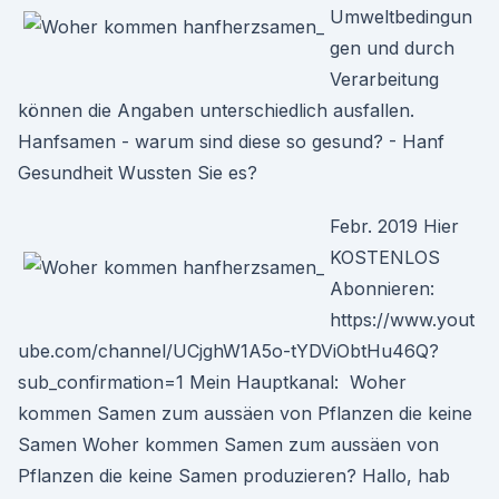
Umweltbedingun
gen und durch
Verarbeitung
können die Angaben unterschiedlich ausfallen.
Hanfsamen - warum sind diese so gesund? - Hanf
Gesundheit Wussten Sie es?
Febr. 2019 Hier
KOSTENLOS
Abonnieren:
https://www.yout
ube.com/channel/UCjghW1A5o-tYDViObtHu46Q?
sub_confirmation=1 Mein Hauptkanal: Woher
kommen Samen zum aussäen von Pflanzen die keine
Samen Woher kommen Samen zum aussäen von
Pflanzen die keine Samen produzieren? Hallo, hab