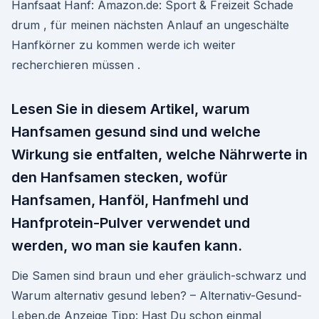
Hanfsaat Hanf: Amazon.de: Sport & Freizeit Schade
drum , für meinen nächsten Anlauf an ungeschälte
Hanfkörner zu kommen werde ich weiter
recherchieren müssen .
Lesen Sie in diesem Artikel, warum
Hanfsamen gesund sind und welche
Wirkung sie entfalten, welche Nährwerte in
den Hanfsamen stecken, wofür
Hanfsamen, Hanföl, Hanfmehl und
Hanfprotein-Pulver verwendet und
werden, wo man sie kaufen kann.
Die Samen sind braun und eher gräulich-schwarz und
Warum alternativ gesund leben? – Alternativ-Gesund-
Leben.de Anzeige Tipp: Hast Du schon einmal