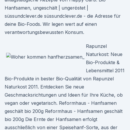
Hanfsamen, ungeschält | ungeröstet |
süssundclever.de süssundclever.de - die Adresse für
deine Bio-Foods. Wir legen wert auf einen
verantwortungsbewussten Konsum.
Rapunzel
Naturkost: Neue
Bio-Produkte &
Lebensmittel 2011
Bio-Produkte in bester Bio-Qualität von Rapunzel
Naturkost 2011. Entdecken Sie neue
Geschmacksrichtungen und Ideen für Ihre Küche, ob
vegan oder vegetarisch. Reformhaus - Hanfsamen
geschält bio 200g Reformhaus - Hanfsamen geschält
bio 200g Die Ernte der Hanfsamen erfolgt
ausschließlich von einer Speisehanf-Sorte, aus der