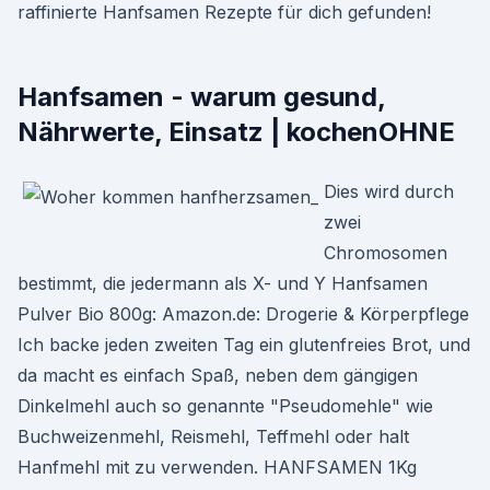
raffinierte Hanfsamen Rezepte für dich gefunden!
Hanfsamen - warum gesund,
Nährwerte, Einsatz | kochenOHNE
Dies wird durch
zwei
Chromosomen
bestimmt, die jedermann als X- und Y Hanfsamen
Pulver Bio 800g: Amazon.de: Drogerie & Körperpflege
Ich backe jeden zweiten Tag ein glutenfreies Brot, und
da macht es einfach Spaß, neben dem gängigen
Dinkelmehl auch so genannte "Pseudomehle" wie
Buchweizenmehl, Reismehl, Teffmehl oder halt
Hanfmehl mit zu verwenden. HANFSAMEN 1Kg