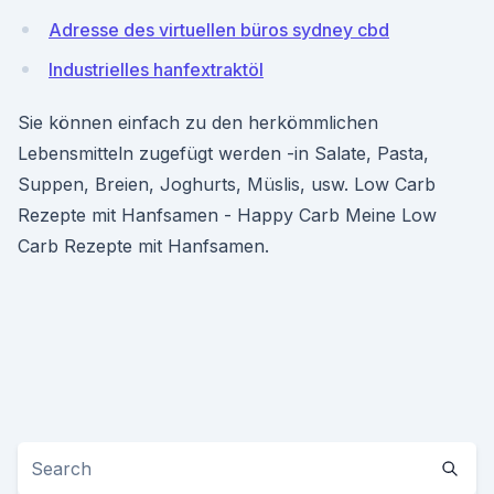
Adresse des virtuellen büros sydney cbd
Industrielles hanfextraktöl
Sie können einfach zu den herkömmlichen
Lebensmitteln zugefügt werden -in Salate, Pasta,
Suppen, Breien, Joghurts, Müslis, usw. Low Carb
Rezepte mit Hanfsamen - Happy Carb Meine Low
Carb Rezepte mit Hanfsamen.