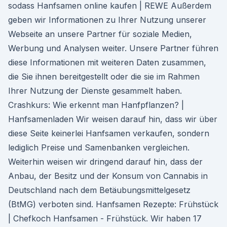
sodass Hanfsamen online kaufen | REWE Außerdem
geben wir Informationen zu Ihrer Nutzung unserer
Webseite an unsere Partner für soziale Medien,
Werbung und Analysen weiter. Unsere Partner führen
diese Informationen mit weiteren Daten zusammen,
die Sie ihnen bereitgestellt oder die sie im Rahmen
Ihrer Nutzung der Dienste gesammelt haben.
Crashkurs: Wie erkennt man Hanfpflanzen? |
Hanfsamenladen Wir weisen darauf hin, dass wir über
diese Seite keinerlei Hanfsamen verkaufen, sondern
lediglich Preise und Samenbanken vergleichen.
Weiterhin weisen wir dringend darauf hin, dass der
Anbau, der Besitz und der Konsum von Cannabis in
Deutschland nach dem Betäubungsmittelgesetz
(BtMG) verboten sind. Hanfsamen Rezepte: Frühstück
| Chefkoch Hanfsamen - Frühstück. Wir haben 17