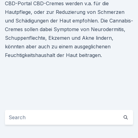
CBD-Portal CBD-Cremes werden v.a. für die
Hautpflege, oder zur Reduzierung von Schmerzen
und Schädigungen der Haut empfohlen. Die Cannabis-
Cremes sollen dabei Symptome von Neurodermitis,
Schuppenflechte, Ekzemen und Akne lindern,
könnten aber auch zu einem ausgeglichenen
Feuchtigkeitshaushalt der Haut beitragen.