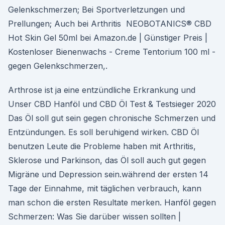
Gelenkschmerzen; Bei Sportverletzungen und
Prellungen; Auch bei Arthritis NEOBOTANICS® CBD
Hot Skin Gel 50ml bei Amazon.de | Günstiger Preis |
Kostenloser Bienenwachs - Creme Tentorium 100 ml -
gegen Gelenkschmerzen,.
Arthrose ist ja eine entzündliche Erkrankung und
Unser CBD Hanföl und CBD Öl Test & Testsieger 2020
Das Öl soll gut sein gegen chronische Schmerzen und
Entzündungen. Es soll beruhigend wirken. CBD Öl
benutzen Leute die Probleme haben mit Arthritis,
Sklerose und Parkinson, das Öl soll auch gut gegen
Migräne und Depression sein.während der ersten 14
Tage der Einnahme, mit täglichen verbrauch, kann
man schon die ersten Resultate merken. Hanföl gegen
Schmerzen: Was Sie darüber wissen sollten |