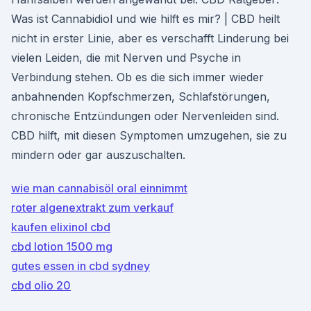
Was ist Cannabidiol und wie hilft es mir? | CBD heilt
nicht in erster Linie, aber es verschafft Linderung bei
vielen Leiden, die mit Nerven und Psyche in
Verbindung stehen. Ob es die sich immer wieder
anbahnenden Kopfschmerzen, Schlafstörungen,
chronische Entzündungen oder Nervenleiden sind.
CBD hilft, mit diesen Symptomen umzugehen, sie zu
mindern oder gar auszuschalten.
wie man cannabisöl oral einnimmt
roter algenextrakt zum verkauf
kaufen elixinol cbd
cbd lotion 1500 mg
gutes essen in cbd sydney
cbd olio 20