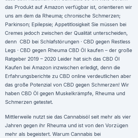
das Produkt auf Amazon verfügbar ist, orientieren wir
uns am dem da Rheuma; chronische Schmerzen;
Parkinson; Epilepsie; Appetitlosigkeit Sie müssen bei
Cremes jedoch zwischen der Qualität unterscheiden,
denn CBD bei Schlafstörungen · CBD gegen Restless
Legs · CBD gegen Rheuma CBD Öl kaufen – der große
Ratgeber 2019 – 2020 Leider hat sich das CBD Öl
Kaufen bei Amazon inzwischen erledigt, denn die
Erfahrungsberichte zu CBD online verdeutlichen aber
das große Potenzial von CBD gegen Schmerzen! Wir
haben CBD Öl gegen Muskelkrämpfe, Rheuma und
Schmerzen getestet.
Mittlerweile nutzt sie das Cannabisöl seit mehr als vier
Jahren gegen ihr Rheuma und ist von den Vorzügen
mehr als begeistert. Warum Cannabis bei