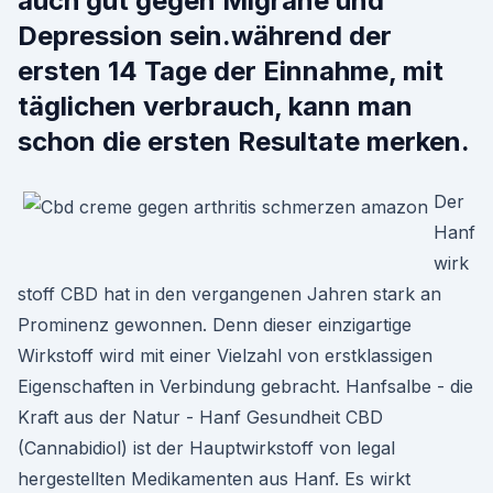
auch gut gegen Migräne und
Depression sein.während der
ersten 14 Tage der Einnahme, mit
täglichen verbrauch, kann man
schon die ersten Resultate merken.
Der
Hanf
wirk
stoff CBD hat in den vergangenen Jahren stark an
Prominenz gewonnen. Denn dieser einzigartige
Wirkstoff wird mit einer Vielzahl von erstklassigen
Eigenschaften in Verbindung gebracht. Hanfsalbe - die
Kraft aus der Natur - Hanf Gesundheit CBD
(Cannabidiol) ist der Hauptwirkstoff von legal
hergestellten Medikamenten aus Hanf. Es wirkt