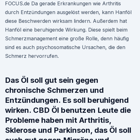
FOCUS.de Da gerade Erkrankungen wie Arthritis
durch Entzündungen ausgelöst werden, kann Hanföl
diese Beschwerden wirksam lindern. Außerdem hat
Hanföl eine beruhigende Wirkung. Diese spielt beim
Schmerzmanagement eine große Rolle, denn häufig
sind es auch psychosomatische Ursachen, die den
Schmerz hervorrufen.
Das Öl soll gut sein gegen
chronische Schmerzen und
Entzündungen. Es soll beruhigend
wirken. CBD Öl benutzen Leute die
Probleme haben mit Arthritis,
Sklerose und Parkinson, das Öl soll