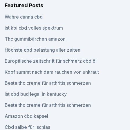
Featured Posts
Wahre canna cbd
Ist koi cbd volles spektrum
Thc gummibärchen amazon
Höchste cbd belastung aller zeiten
Europäische zeitschrift für schmerz cbd öl
Kopf summt nach dem rauchen von unkraut
Beste thc creme für arthritis schmerzen
Ist cbd bud legal in kentucky
Beste thc creme für arthritis schmerzen
Amazon cbd kapsel
Cbd salbe für ischias