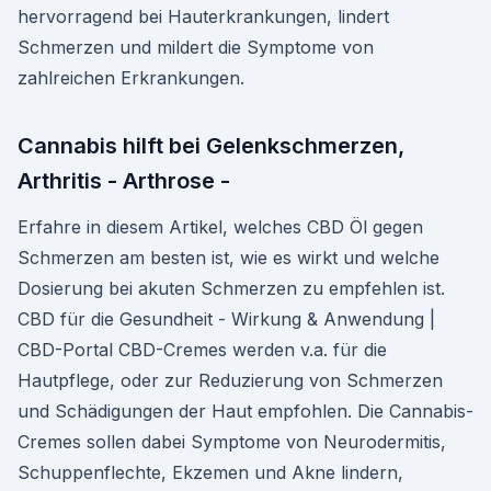
hervorragend bei Hauterkrankungen, lindert
Schmerzen und mildert die Symptome von
zahlreichen Erkrankungen.
Cannabis hilft bei Gelenkschmerzen,
Arthritis - Arthrose -
Erfahre in diesem Artikel, welches CBD Öl gegen
Schmerzen am besten ist, wie es wirkt und welche
Dosierung bei akuten Schmerzen zu empfehlen ist.
CBD für die Gesundheit - Wirkung & Anwendung |
CBD-Portal CBD-Cremes werden v.a. für die
Hautpflege, oder zur Reduzierung von Schmerzen
und Schädigungen der Haut empfohlen. Die Cannabis-
Cremes sollen dabei Symptome von Neurodermitis,
Schuppenflechte, Ekzemen und Akne lindern,