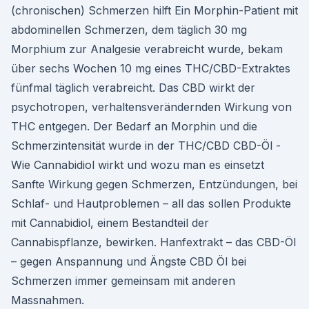
(chronischen) Schmerzen hilft Ein Morphin-Patient mit
abdominellen Schmerzen, dem täglich 30 mg
Morphium zur Analgesie verabreicht wurde, bekam
über sechs Wochen 10 mg eines THC/CBD-Extraktes
fünfmal täglich verabreicht. Das CBD wirkt der
psychotropen, verhaltensverändernden Wirkung von
THC entgegen. Der Bedarf an Morphin und die
Schmerzintensität wurde in der THC/CBD CBD-Öl -
Wie Cannabidiol wirkt und wozu man es einsetzt
Sanfte Wirkung gegen Schmerzen, Entzündungen, bei
Schlaf- und Hautproblemen – all das sollen Produkte
mit Cannabidiol, einem Bestandteil der
Cannabispflanze, bewirken. Hanfextrakt – das CBD-Öl
– gegen Anspannung und Ängste CBD Öl bei
Schmerzen immer gemeinsam mit anderen
Massnahmen.