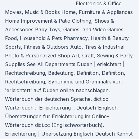
Electronics & Office
Movies, Music & Books Home, Furniture & Appliances
Home Improvement & Patio Clothing, Shoes &
Accessories Baby Toys, Games, and Video Games
Food, Household & Pets Pharmacy, Health & Beauty
Sports, Fitness & Outdoors Auto, Tires & Industrial
Photo & Personalized Shop Art, Craft, Sewing & Party
Supplies See All Departments Duden | erleichtert |
Rechtschreibung, Bedeutung, Definition, Definition,
Rechtschreibung, Synonyme und Grammatik von
'erleichtert' auf Duden online nachschlagen.
Wörterbuch der deutschen Sprache. dict.cc
Wörterbuch :: Erleichterung :: Deutsch-Englisch-
Übersetzungen für Erleichterung im Online-
Wörterbuch dict.cc (Englischwörterbuch).
Erleichterung | Übersetzung Englisch-Deutsch Kennst