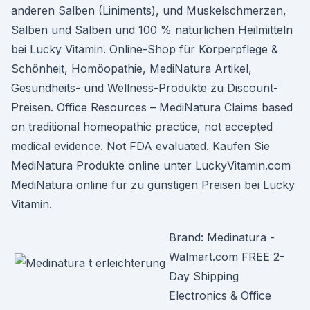
anderen Salben (Liniments), und Muskelschmerzen,
Salben und Salben und 100 % natürlichen Heilmitteln
bei Lucky Vitamin. Online-Shop für Körperpflege &
Schönheit, Homöopathie, MediNatura Artikel,
Gesundheits- und Wellness-Produkte zu Discount-
Preisen. Office Resources – MediNatura Claims based
on traditional homeopathic practice, not accepted
medical evidence. Not FDA evaluated. Kaufen Sie
MediNatura Produkte online unter LuckyVitamin.com
MediNatura online für zu günstigen Preisen bei Lucky
Vitamin.
Brand: Medinatura -
Walmart.com FREE 2-
Day Shipping
Electronics & Office