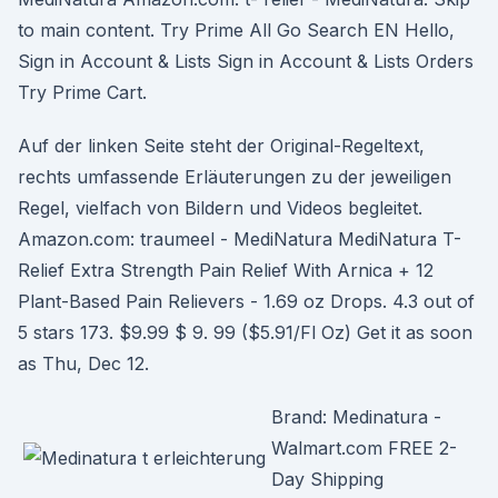
to main content. Try Prime All Go Search EN Hello,
Sign in Account & Lists Sign in Account & Lists Orders
Try Prime Cart.
Auf der linken Seite steht der Original-Regeltext,
rechts umfassende Erläuterungen zu der jeweiligen
Regel, vielfach von Bildern und Videos begleitet.
Amazon.com: traumeel - MediNatura MediNatura T-
Relief Extra Strength Pain Relief With Arnica + 12
Plant-Based Pain Relievers - 1.69 oz Drops. 4.3 out of
5 stars 173. $9.99 $ 9. 99 ($5.91/Fl Oz) Get it as soon
as Thu, Dec 12.
Brand: Medinatura -
Walmart.com FREE 2-
Day Shipping