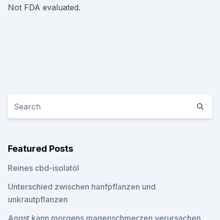
Not FDA evaluated.
Featured Posts
Reines cbd-isolatöl
Unterschied zwischen hanfpflanzen und
unkrautpflanzen
Angst kann morgens magenschmerzen verursachen