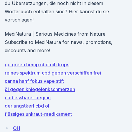
du Übersetzungen, die noch nicht in diesem
Wörterbuch enthalten sind? Hier kannst du sie
vorschlagen!
MediNatura | Serious Medicines from Nature
Subscribe to MediNatura for news, promotions,
discounts and more!
go green hemp cbd oil drops
reines spektrum cbd geben verschiffen frei
canna hanf fokus vape stift
öl gegen kniegelenkschmerzen
cbd essbarer beginn
der angstkerl cbd öl
flüssiges unkraut-medikament
OH