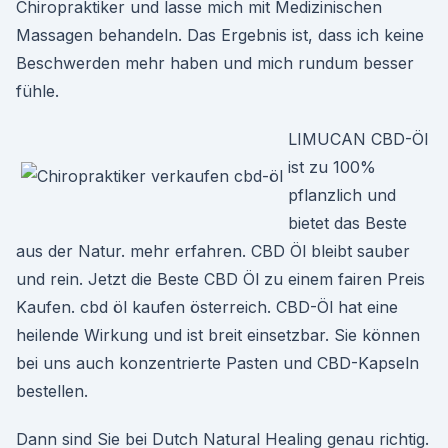
Chiropraktiker und lasse mich mit Medizinischen
Massagen behandeln. Das Ergebnis ist, dass ich keine
Beschwerden mehr haben und mich rundum besser
fühle.
LIMUCAN CBD-Öl
ist zu 100%
pflanzlich und
bietet das Beste
aus der Natur. mehr erfahren. CBD Öl bleibt sauber
und rein. Jetzt die Beste CBD Öl zu einem fairen Preis
Kaufen. cbd öl kaufen österreich. CBD-Öl hat eine
heilende Wirkung und ist breit einsetzbar. Sie können
bei uns auch konzentrierte Pasten und CBD-Kapseln
bestellen.
Dann sind Sie bei Dutch Natural Healing genau richtig.