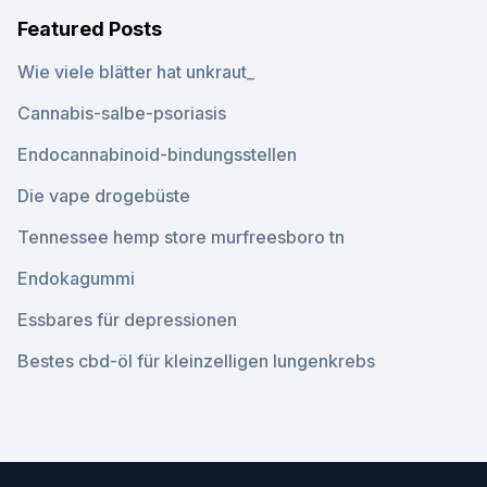
Featured Posts
Wie viele blätter hat unkraut_
Cannabis-salbe-psoriasis
Endocannabinoid-bindungsstellen
Die vape drogebüste
Tennessee hemp store murfreesboro tn
Endokagummi
Essbares für depressionen
Bestes cbd-öl für kleinzelligen lungenkrebs