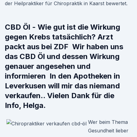
der Heilpraktiker für Chiropraktik in Kaarst bewertet.
CBD Öl - Wie gut ist die Wirkung
gegen Krebs tatsächlich? Arzt
packt aus bei ZDF Wir haben uns
das CBD Öl und dessen Wirkung
genauer angesehen und
informieren In den Apotheken in
Leverkusen will mir das niemand
verkaufen.. Vielen Dank für die
Info, Helga.
Wer beim Thema
Gesundheit lieber