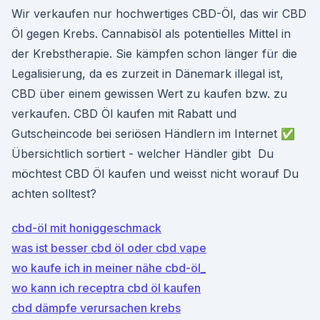
Wir verkaufen nur hochwertiges CBD-Öl, das wir CBD
Öl gegen Krebs. Cannabisöl als potentielles Mittel in
der Krebstherapie. Sie kämpfen schon länger für die
Legalisierung, da es zurzeit in Dänemark illegal ist,
CBD über einem gewissen Wert zu kaufen bzw. zu
verkaufen. CBD Öl kaufen mit Rabatt und
Gutscheincode bei seriösen Händlern im Internet ✅
Übersichtlich sortiert - welcher Händler gibt Du
möchtest CBD Öl kaufen und weisst nicht worauf Du
achten solltest?
cbd-öl mit honiggeschmack
was ist besser cbd öl oder cbd vape
wo kaufe ich in meiner nähe cbd-öl_
wo kann ich receptra cbd öl kaufen
cbd dämpfe verursachen krebs