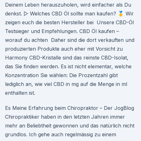
Deinem Leben herauszuholen, wird einfacher als Du
denkst. ▷ Welches CBD Öl sollte man kaufen? 🥇 Wir
zeigen euch die besten Hersteller bei Unsere CBD-Öl
Testsieger und Empfehlungen. CBD Öl kaufen –
worauf du achten Daher sind die dort verkauften und
produzierten Produkte auch eher mit Vorsicht zu
Harmony CBD-Kristalle sind das reinste CBD-Isolat,
das Sie finden werden. Es ist nicht elementar, welche
Konzentration Sie wählen: Die Prozentzahl gibt
lediglich an, wie viel CBD in mg auf die Menge in ml
enthalten ist.
Es Meine Erfahrung beim Chiropraktor – Der JogBlog
Chiropraktiker haben in den letzten Jahren immer
mehr an Beliebtheit gewonnen und das natürlich nicht
grundlos. Ich gehe auch regelmässig zu einem