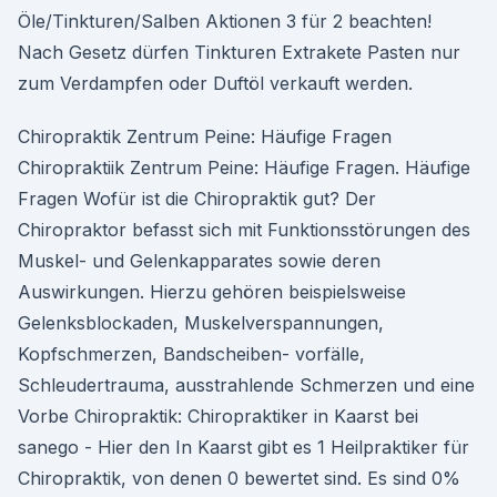
Öle/Tinkturen/Salben Aktionen 3 für 2 beachten!
Nach Gesetz dürfen Tinkturen Extrakete Pasten nur
zum Verdampfen oder Duftöl verkauft werden.
Chiropraktik Zentrum Peine: Häufige Fragen
Chiropraktiik Zentrum Peine: Häufige Fragen. Häufige
Fragen Wofür ist die Chiropraktik gut? Der
Chiropraktor befasst sich mit Funktionsstörungen des
Muskel- und Gelenkapparates sowie deren
Auswirkungen. Hierzu gehören beispielsweise
Gelenksblockaden, Muskelverspannungen,
Kopfschmerzen, Bandscheiben- vorfälle,
Schleudertrauma, ausstrahlende Schmerzen und eine
Vorbe Chiropraktik: Chiropraktiker in Kaarst bei
sanego - Hier den In Kaarst gibt es 1 Heilpraktiker für
Chiropraktik, von denen 0 bewertet sind. Es sind 0%