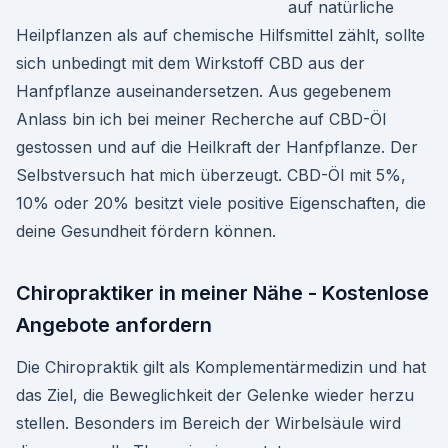
auf natürliche
Heilpflanzen als auf chemische Hilfsmittel zählt, sollte
sich unbedingt mit dem Wirkstoff CBD aus der
Hanfpflanze auseinandersetzen. Aus gegebenem
Anlass bin ich bei meiner Recherche auf CBD-Öl
gestossen und auf die Heilkraft der Hanfpflanze. Der
Selbstversuch hat mich überzeugt. CBD-Öl mit 5%,
10% oder 20% besitzt viele positive Eigenschaften, die
deine Gesundheit fördern können.
Chiropraktiker in meiner Nähe - Kostenlose
Angebote anfordern
Die Chiropraktik gilt als Komplementärmedizin und hat
das Ziel, die Beweglichkeit der Gelenke wieder herzu
stellen. Besonders im Bereich der Wirbelsäule wird