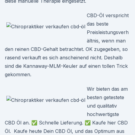
diese manuelle Therapie eingesetzt.
CBD-Öl verspricht
das beste
Preisleistungsverh
ältnis, wenn man
den reinen CBD-Gehalt betrachtet. OK zugegeben, so
rasend verkauft es sich anscheinend nicht. Deshalb
sind die Kannaway-MLM-Keuler auf einen tollen Trick
gekommen.
Wir bieten das am
besten getestete
und qualitativ
hochwertigste
CBD Öl an. ✅ Schnelle Lieferung. ✅ Kaufe hier CBD
Öl. Kaufe heute Dein CBD Öl, und das Optimum aus