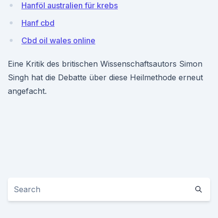
Hanföl australien für krebs
Hanf cbd
Cbd oil wales online
Eine Kritik des britischen Wissenschaftsautors Simon
Singh hat die Debatte über diese Heilmethode erneut
angefacht.