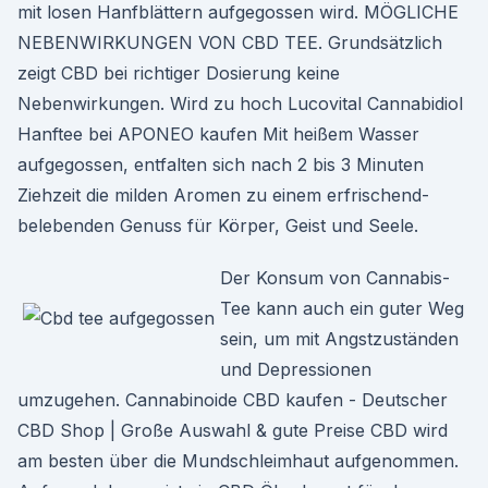
mit losen Hanfblättern aufgegossen wird. MÖGLICHE
NEBENWIRKUNGEN VON CBD TEE. Grundsätzlich
zeigt CBD bei richtiger Dosierung keine
Nebenwirkungen. Wird zu hoch Lucovital Cannabidiol
Hanftee bei APONEO kaufen Mit heißem Wasser
aufgegossen, entfalten sich nach 2 bis 3 Minuten
Ziehzeit die milden Aromen zu einem erfrischend-
belebenden Genuss für Körper, Geist und Seele.
Der Konsum von Cannabis-
Tee kann auch ein guter Weg
sein, um mit Angstzuständen
und Depressionen
umzugehen. Cannabinoide CBD kaufen - Deutscher
CBD Shop | Große Auswahl & gute Preise CBD wird
am besten über die Mundschleimhaut aufgenommen.