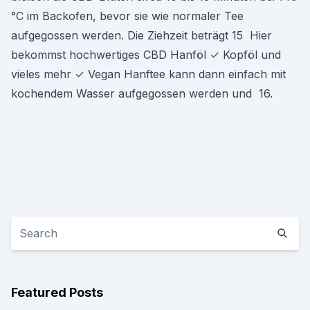
°C im Backofen, bevor sie wie normaler Tee
aufgegossen werden. Die Ziehzeit beträgt 15 Hier
bekommst hochwertiges CBD Hanföl ✓ Kopföl und
vieles mehr ✓ Vegan Hanftee kann dann einfach mit
kochendem Wasser aufgegossen werden und 16.
Featured Posts