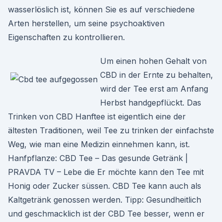
wasserlöslich ist, können Sie es auf verschiedene
Arten herstellen, um seine psychoaktiven
Eigenschaften zu kontrollieren.
Um einen hohen Gehalt von
CBD in der Ernte zu behalten,
wird der Tee erst am Anfang
Herbst handgepflückt. Das
Trinken von CBD Hanftee ist eigentlich eine der
ältesten Traditionen, weil Tee zu trinken der einfachste
Weg, wie man eine Medizin einnehmen kann, ist.
Hanfpflanze: CBD Tee – Das gesunde Getränk |
PRAVDA TV – Lebe die Er möchte kann den Tee mit
Honig oder Zucker süssen. CBD Tee kann auch als
Kaltgetränk genossen werden. Tipp: Gesundheitlich
und geschmacklich ist der CBD Tee besser, wenn er