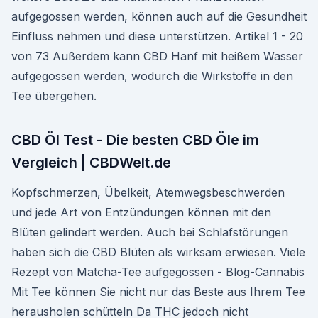
aufgegossen werden, können auch auf die Gesundheit
Einfluss nehmen und diese unterstützen. Artikel 1 - 20
von 73 Außerdem kann CBD Hanf mit heißem Wasser
aufgegossen werden, wodurch die Wirkstoffe in den
Tee übergehen.
CBD Öl Test - Die besten CBD Öle im
Vergleich | CBDWelt.de
Kopfschmerzen, Übelkeit, Atemwegsbeschwerden
und jede Art von Entzündungen können mit den
Blüten gelindert werden. Auch bei Schlafstörungen
haben sich die CBD Blüten als wirksam erwiesen. Viele
Rezept von Matcha-Tee aufgegossen - Blog-Cannabis
Mit Tee können Sie nicht nur das Beste aus Ihrem Tee
herausholen schütteln Da THC jedoch nicht