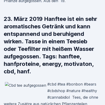
Pflanze aufgegossen. Aus den 19.
23. März 2019 Hanftee ist ein sehr
aromatisches Getränk und kann
entspannend und beruhigend
wirken. Tasse in einem Teesieb
oder Teefilter mit heißem Wasser
aufgegossen. Tags: hanftee,
hanfproteine, energy, motivaton,
cbd, hanf.
#cbd #tea #bonbon #bears
#cbdshop #nature #healthy
#cannabidiol Tees, die ohne
weitere Zusätze aus natürlichen Pflanzenteilen