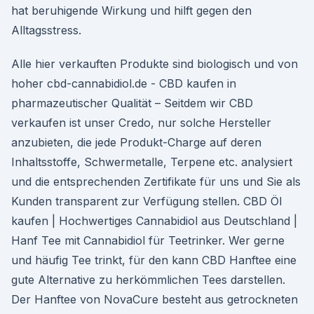
hat beruhigende Wirkung und hilft gegen den
Alltagsstress.
Alle hier verkauften Produkte sind biologisch und von
hoher cbd-cannabidiol.de - CBD kaufen in
pharmazeutischer Qualität – Seitdem wir CBD
verkaufen ist unser Credo, nur solche Hersteller
anzubieten, die jede Produkt-Charge auf deren
Inhaltsstoffe, Schwermetalle, Terpene etc. analysiert
und die entsprechenden Zertifikate für uns und Sie als
Kunden transparent zur Verfügung stellen. CBD Öl
kaufen | Hochwertiges Cannabidiol aus Deutschland |
Hanf Tee mit Cannabidiol für Teetrinker. Wer gerne
und häufig Tee trinkt, für den kann CBD Hanftee eine
gute Alternative zu herkömmlichen Tees darstellen.
Der Hanftee von NovaCure besteht aus getrockneten