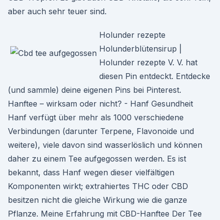
aber auch sehr teuer sind.
Holunder rezepte
Holunderblütensirup |
Holunder rezepte V. V. hat
diesen Pin entdeckt. Entdecke
(und sammle) deine eigenen Pins bei Pinterest.
Hanftee – wirksam oder nicht? - Hanf Gesundheit
Hanf verfügt über mehr als 1000 verschiedene
Verbindungen (darunter Terpene, Flavonoide und
weitere), viele davon sind wasserlöslich und können
daher zu einem Tee aufgegossen werden. Es ist
bekannt, dass Hanf wegen dieser vielfältigen
Komponenten wirkt; extrahiertes THC oder CBD
besitzen nicht die gleiche Wirkung wie die ganze
Pflanze. Meine Erfahrung mit CBD-Hanftee Der Tee