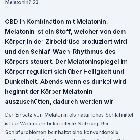
Melatonin? 23.
CBD in Kombination mit Melatonin.
Melatonin ist ein Stoff, welcher von dem
Körper in der Zirbeldrüse produziert wird
und den Schlaf-Wach-Rhythmus des
Körpers steuert. Der Melatoninspiegel im
Körper reguliert sich über Helligkeit und
Dunkelheit. Abends wenn es dunkel wird
beginnt der Körper Melatonin
auszuschütten, dadurch werden wir
Der Einsatz von Melatonin als natürliches Schlafmittel
ist bei Weitem die bekannteste Nutzung. Bei
Schlafproblemen beinhaltet eine konventionelle