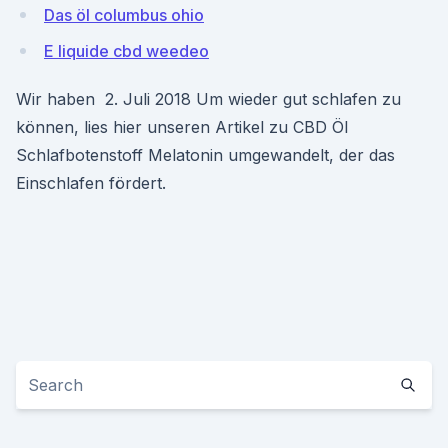
Das öl columbus ohio
E liquide cbd weedeo
Wir haben 2. Juli 2018 Um wieder gut schlafen zu
können, lies hier unseren Artikel zu CBD Öl
Schlafbotenstoff Melatonin umgewandelt, der das
Einschlafen fördert.