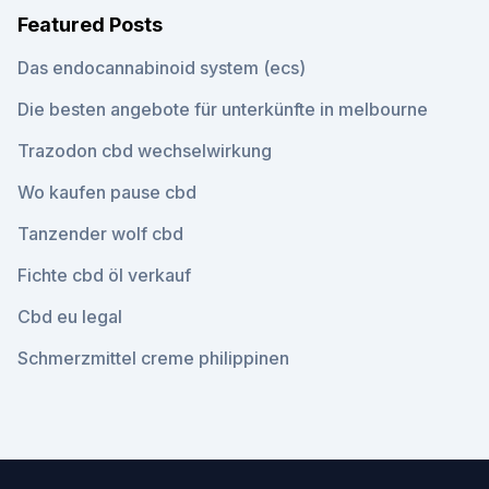
Featured Posts
Das endocannabinoid system (ecs)
Die besten angebote für unterkünfte in melbourne
Trazodon cbd wechselwirkung
Wo kaufen pause cbd
Tanzender wolf cbd
Fichte cbd öl verkauf
Cbd eu legal
Schmerzmittel creme philippinen