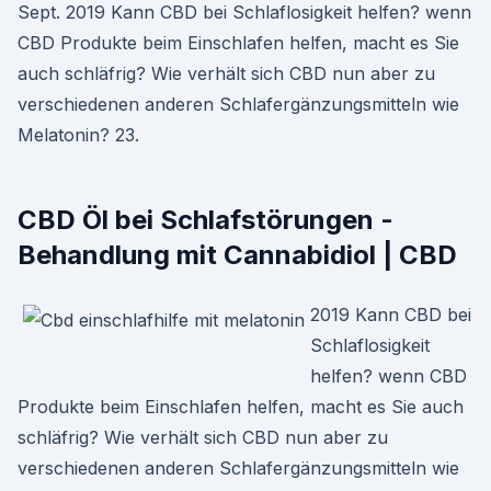
Sept. 2019 Kann CBD bei Schlaflosigkeit helfen? wenn
CBD Produkte beim Einschlafen helfen, macht es Sie
auch schläfrig? Wie verhält sich CBD nun aber zu
verschiedenen anderen Schlafergänzungsmitteln wie
Melatonin? 23.
CBD Öl bei Schlafstörungen -
Behandlung mit Cannabidiol | CBD
2019 Kann CBD bei
Schlaflosigkeit
helfen? wenn CBD
Produkte beim Einschlafen helfen, macht es Sie auch
schläfrig? Wie verhält sich CBD nun aber zu
verschiedenen anderen Schlafergänzungsmitteln wie