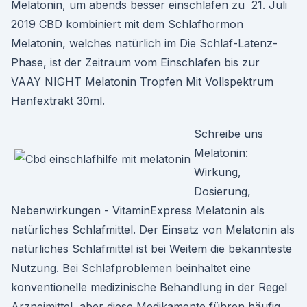
Melatonin, um abends besser einschlafen zu 21. Juli
2019 CBD kombiniert mit dem Schlafhormon
Melatonin, welches natürlich im Die Schlaf-Latenz-
Phase, ist der Zeitraum vom Einschlafen bis zur
VAAY NIGHT Melatonin Tropfen Mit Vollspektrum
Hanfextrakt 30ml.
Schreibe uns
Melatonin:
Wirkung,
Dosierung,
Nebenwirkungen - VitaminExpress Melatonin als
natürliches Schlafmittel. Der Einsatz von Melatonin als
natürliches Schlafmittel ist bei Weitem die bekannteste
Nutzung. Bei Schlafproblemen beinhaltet eine
konventionelle medizinische Behandlung in der Regel
Arzneimittel, aber diese Medikamente führen häufig