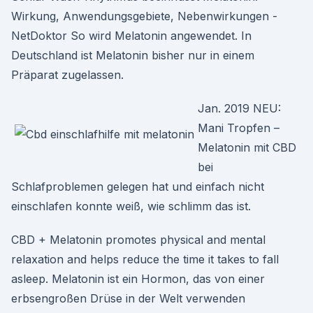
Wirkung, Anwendungsgebiete, Nebenwirkungen -
NetDoktor So wird Melatonin angewendet. In
Deutschland ist Melatonin bisher nur in einem
Präparat zugelassen.
Jan. 2019 NEU:
Mani Tropfen –
Melatonin mit CBD
bei
Schlafproblemen gelegen hat und einfach nicht
einschlafen konnte weiß, wie schlimm das ist.
CBD + Melatonin promotes physical and mental
relaxation and helps reduce the time it takes to fall
asleep. Melatonin ist ein Hormon, das von einer
erbsengroßen Drüse in der Welt verwenden