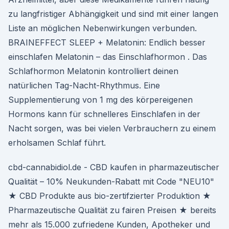
zu langfristiger Abhängigkeit und sind mit einer langen
Liste an möglichen Nebenwirkungen verbunden.
BRAINEFFECT SLEEP + Melatonin: Endlich besser
einschlafen Melatonin – das Einschlafhormon . Das
Schlafhormon Melatonin kontrolliert deinen
natürlichen Tag-Nacht-Rhythmus. Eine
Supplementierung von 1 mg des körpereigenen
Hormons kann für schnelleres Einschlafen in der
Nacht sorgen, was bei vielen Verbrauchern zu einem
erholsamen Schlaf führt.
cbd-cannabidiol.de - CBD kaufen in pharmazeutischer
Qualität – 10% Neukunden-Rabatt mit Code "NEU10"
★ CBD Produkte aus bio-zertifzierter Produktion ★
Pharmazeutische Qualität zu fairen Preisen ★ bereits
mehr als 15.000 zufriedene Kunden, Apotheker und